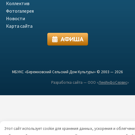
Коллектив
Фотогалерея
Новости
Карта сайта
АФИША
МБУКС «Бережковский Сельский Дом Культуры» © 2003 — 2026
Разработка сайта — ООО «
ЛенИнфоСервис
»
Этот сайт использует cookie для хранения данных, ускорения и облегчени