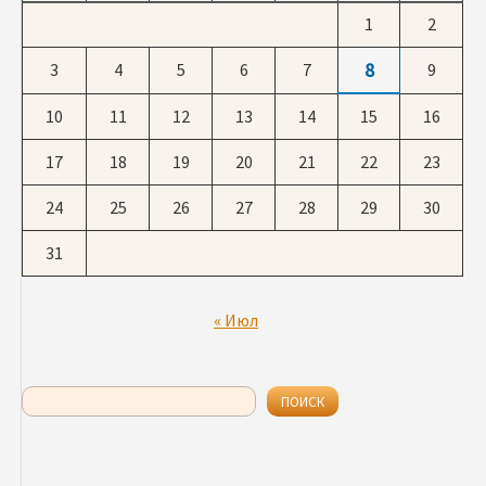
1
2
8
3
4
5
6
7
9
10
11
12
13
14
15
16
17
18
19
20
21
22
23
24
25
26
27
28
29
30
31
« Июл
Поиск
ПОИСК