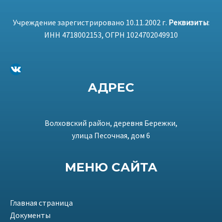
Учреждение зарегистрировано 10.11.2002 г.
Реквизиты
:
ИНН 4718002153, ОГРН 1024702049910
ВКонтакте
АДРЕС
Волховский район, деревня Бережки,
улица Песочная, дом 6
МЕНЮ САЙТА
Главная страница
Документы