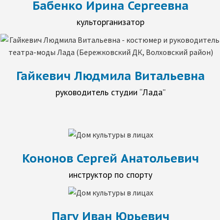
Бабенко Ирина Сергеевна
культорганизатор
Гайкевич Людмила Витальевна
руководитель студии “Лада”
Кононов Сергей Анатольевич
инструктор по спорту
Пагу Иван Юрьевич