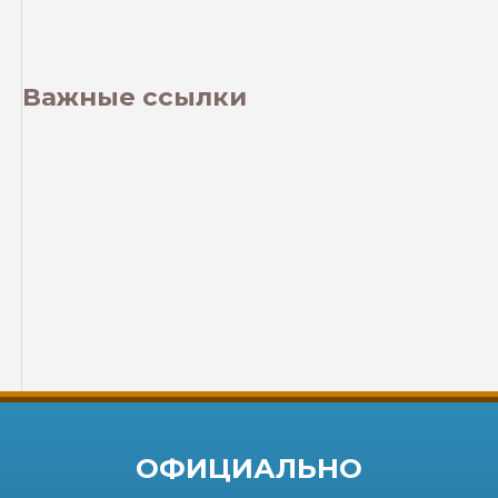
Важные ссылки
ОФИЦИАЛЬНО