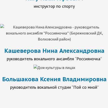
инструктор по спорту
Кашеверова Нина Александровна
руководитель вокального ансамбля “Россияночка”
Большакова Ксения Владимировна
руководитель вокальной студии “Пой со мной”