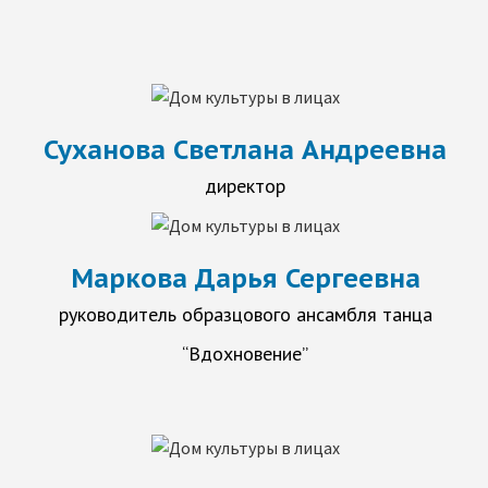
Суханова Светлана Андреевна
директор
Маркова Дарья Сергеевна
руководитель образцового ансамбля танца
“Вдохновение”