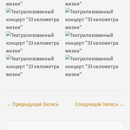
←
Предыдущая Запись
Следующая Запись
→