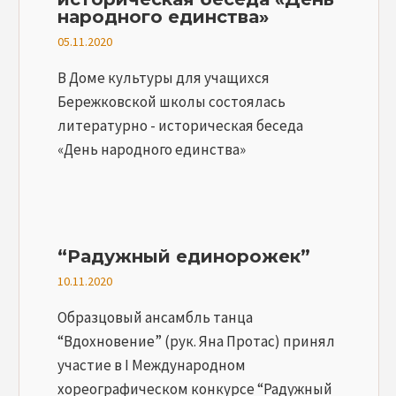
народного единства»
05.11.2020
В Доме культуры для учащихся
Бережковской школы состоялась
литературно - историческая беседа
«День народного единства»
“Радужный единорожек”
10.11.2020
Образцовый ансамбль танца
“Вдохновение” (рук. Яна Протас) принял
участие в I Международном
хореографическом конкурсе “Радужный