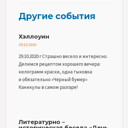
Другие события
Хэллоуин
29.10.2020
29.10.2020 г Страшно весело и интересно.
Делимся рецептом хорошего вечера:
килограмм краски, одна тыковка
и обязательно «Чёрный бумер»
Каникулы в самом разгаре!
Литературно –
историческая беседа «День