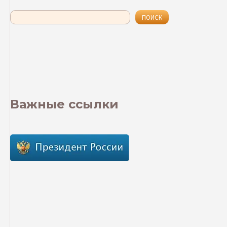
Поиск
ПОИСК
Важные ссылки