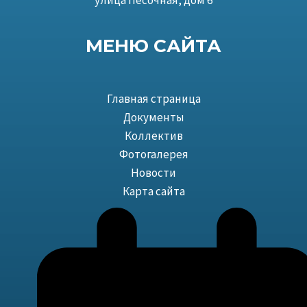
МЕНЮ САЙТА
Главная страница
Документы
Коллектив
Фотогалерея
Новости
Карта сайта