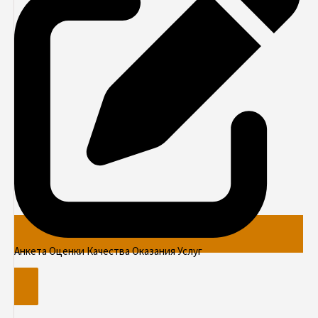
Анкета Оценки Качества Оказания Услуг