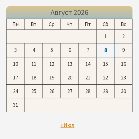
Август 2026
Пн
Вт
Ср
Чт
Пт
Сб
Вс
1
2
3
4
5
6
7
8
9
10
11
12
13
14
15
16
17
18
19
20
21
22
23
24
25
26
27
28
29
30
31
« Июл