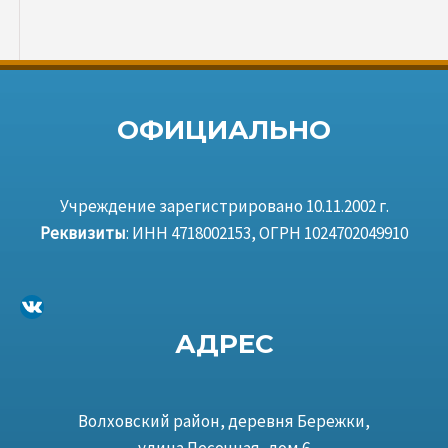
ОФИЦИАЛЬНО
Учреждение зарегистрировано 10.11.2002 г.
Реквизиты
: ИНН 4718002153, ОГРН 1024702049910
ВКонтакте
АДРЕС
Волховский район, деревня Бережки,
улица Песочная, дом 6