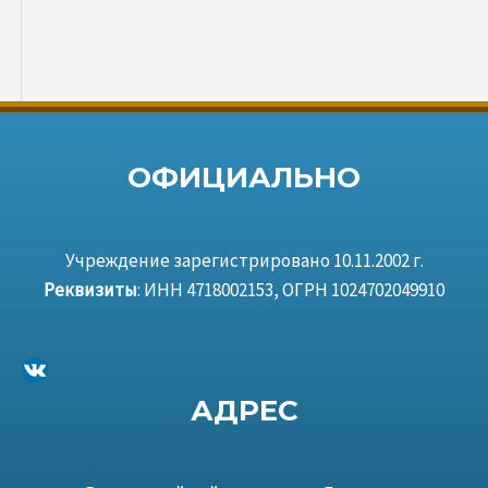
ОФИЦИАЛЬНО
Учреждение зарегистрировано 10.11.2002 г.
Реквизиты
: ИНН 4718002153, ОГРН 1024702049910
ВКонтакте
АДРЕС