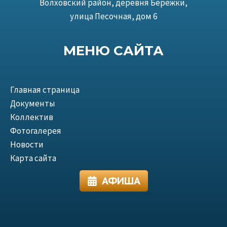
Волховский район, деревня Бережки,
улица Песочная, дом 6
МЕНЮ САЙТА
Главная страница
Документы
Коллектив
Фотогалерея
Новости
Карта сайта
АФИША