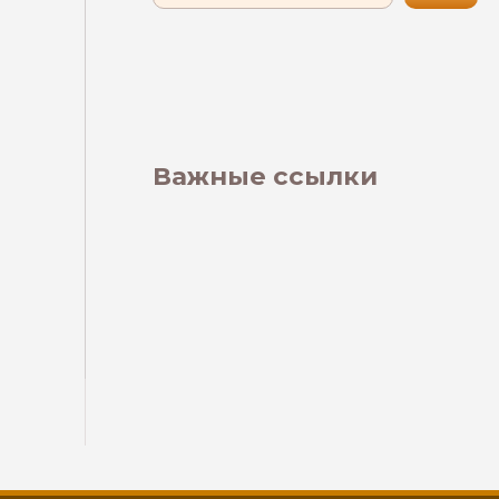
Важные ссылки